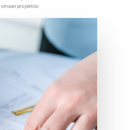
 omaan projektiisi.