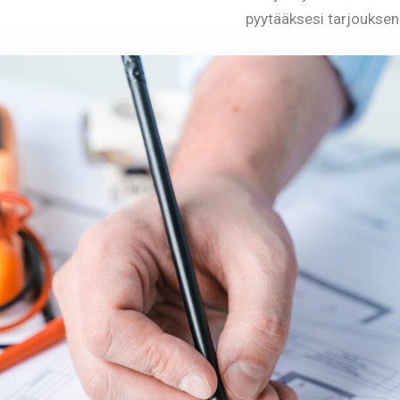
pyytääksesi tarjouksen